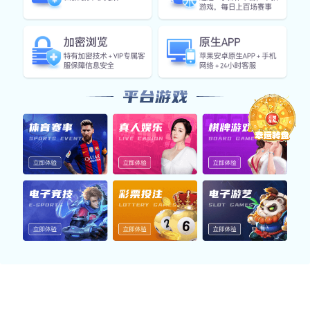
8. 未成年人保护
本平台主要面向成年用户，未满14岁的用户请在监护人陪同下使
用。我们不会主动获取未成年人信息，如有收集将立即处理并删
除相关数据。
9. 政策更新说明
为保障服务与合规性，本隐私政策将不定期更新。重要内容调整
将通过应用弹窗或页面公告告知用户，请及时关注变更。
10. 联系我们
若您在使用过程中对本政策有任何疑问、建议或意见，欢迎通过
以下方式与我们联系：
邮箱：support@baserpt.com