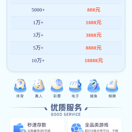
因平台整体变更（如并购、重组）引发的数据转移
6. 信息存储与保护
所有信息将安全地存储在中国境内服务器，并采取技术手段如加
密传输、权限控制、防火墙等保障数据安全。我们尽最大努力防
止数据泄露与滥用。
7. 用户的权利
您有权对所提交的信息进行以下管理：
查看、更改或删除已提交的信息
随时注销您的账号
撤回某些授权权限，如关闭定位服务
相关操作可在“设置”页面中完成，或通过联系客服协助处理。