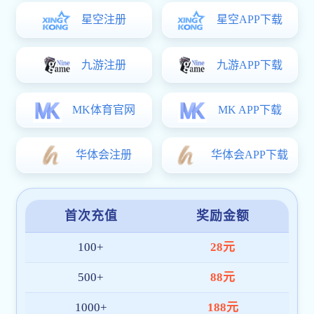
4. 信息使用目的
收集的信息将用于以下合法合规用途：
向您提供实时赛事数据、赛事直播、社区交流等服务
优化南宫体育-南宫体育中国官网-NGSPORTS平台性能、提升
服务稳定性
处理用户反馈与技术问题
在获得授权的前提下发送个性化通知与提示
5. 第三方共享与委托处理
本应用不会主动将您的个人信息分享给非相关第三方。仅在以下
情况下进行合理使用：
为实现基础功能，与合规的服务提供商合作
在法律法规要求下配合监管提供必要信息